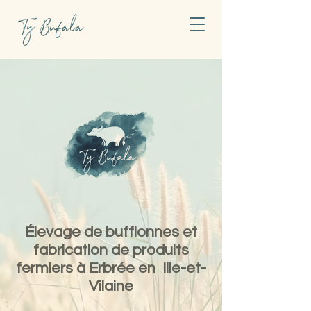
Ty Bufala
Élevage de bufflonnes et
fabrication de produits
fermiers à Erbrée en Ille-et-
Vilaine