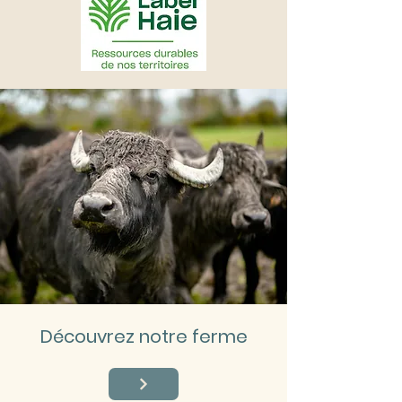
Découvrez notre ferme