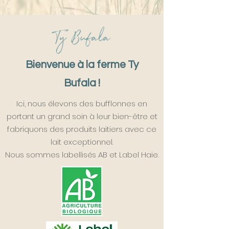
Ty Bufala
Bienvenue à la ferme Ty
Bufala !
Ici, nous élevons des bufflonnes en
portant un grand soin à leur bien-être et
fabriquons des produits laitiers avec ce
lait exceptionnel.
Nous sommes labellisés AB et Label Haie.