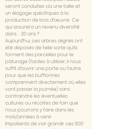
seront conduites via une taille et 
un élagage spécifiques à la 
production de bois d’œuvre . Ce 
qui assurera un revenu diversifié 
dans … 30 ans ?
Aujourd’hui, ces arbres alignés ont 
été disposés de telle sorte qu’ils 
forment des parcelles pour le 
pâturage (faciles à utiliser, il nous 
suffit d’ouvrir une porte ou l’autre 
pour que les bufflonnes 
comprennent directement où elles 
vont passer la journée) sans 
contraindre les éventuelles 
cultures ou récoltes de foin que 
nous pourrons y faire dans les 
mois/années à venir.
Impatients de voir grandir ces 600 